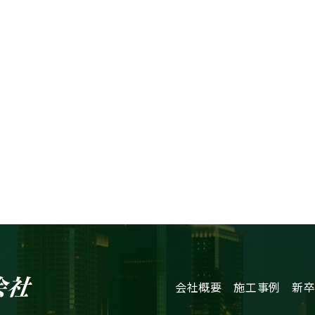
会社概要
施工事例
新