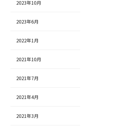
2023年10月
2023年6月
2022年1月
2021年10月
2021年7月
2021年4月
2021年3月