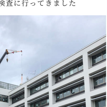
検査に行ってきました