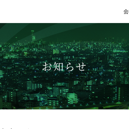
会
お知らせ