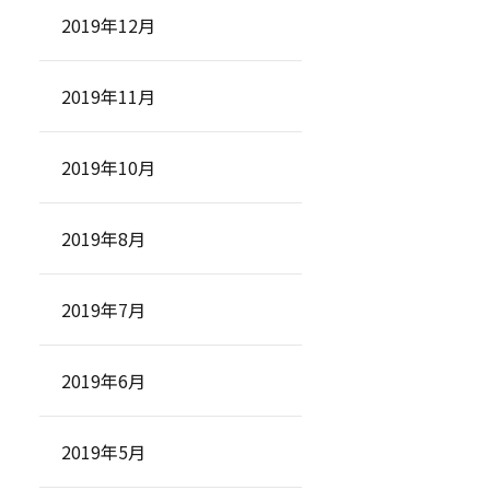
2019年12月
2019年11月
2019年10月
2019年8月
2019年7月
2019年6月
2019年5月