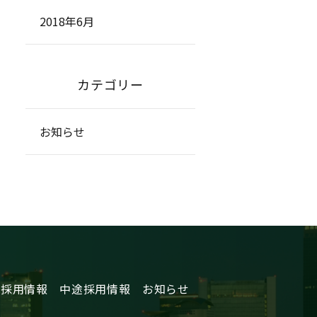
2018年6月
カテゴリー
お知らせ
卒採用情報
中途採用情報
お知らせ