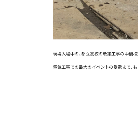
現場入場中の、都立高校の改築工事の中間検
電気工事での最大のイベントの受電まで、も