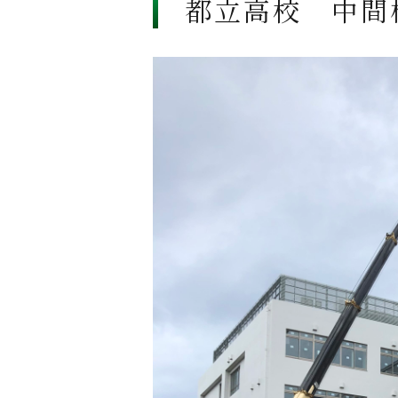
都立高校 中間