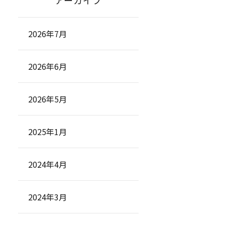
アーカイブ
2026年7月
2026年6月
2026年5月
2025年1月
2024年4月
2024年3月