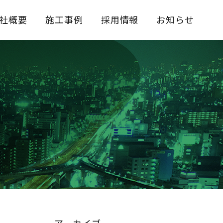
社概要
施工事例
採用情報
お知らせ
新卒採用情報
中途採用情報