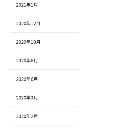
2021年1月
2020年12月
2020年10月
2020年8月
2020年6月
2020年3月
2020年2月