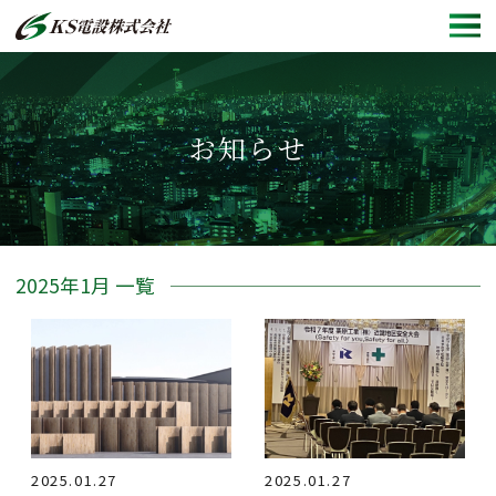
ホーム
お知らせ
会社概要
施工事例
採用情報
2025年1月 一覧
新卒採用情報
中途採用情報
お知らせ
2025.01.27
2025.01.27