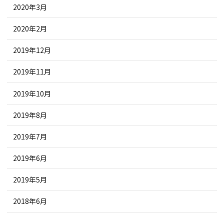
2020年3月
2020年2月
2019年12月
2019年11月
2019年10月
2019年8月
2019年7月
2019年6月
2019年5月
2018年6月