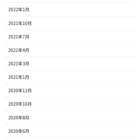
2022年1月
2021年10月
2021年7月
2021年4月
2021年3月
2021年1月
2020年12月
2020年10月
2020年8月
2020年6月