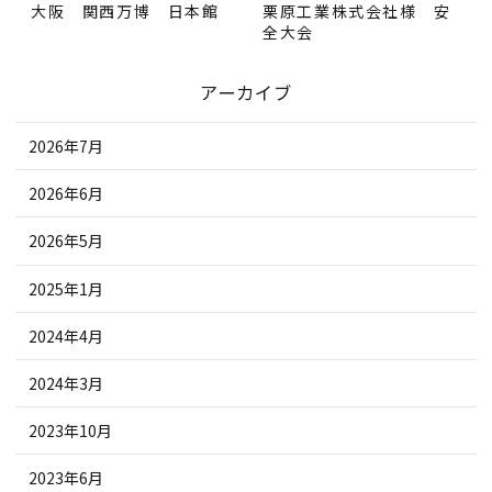
大阪 関西万博 日本館
栗原工業株式会社様 安
全大会
アーカイブ
2026年7月
2026年6月
2026年5月
2025年1月
2024年4月
2024年3月
2023年10月
2023年6月