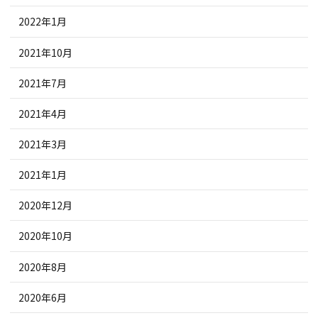
2022年1月
2021年10月
2021年7月
2021年4月
2021年3月
2021年1月
2020年12月
2020年10月
2020年8月
2020年6月