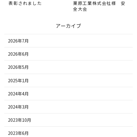
表彰されました
栗原工業株式会社様 安
全大会
アーカイブ
2026年7月
2026年6月
2026年5月
2025年1月
2024年4月
2024年3月
2023年10月
2023年6月