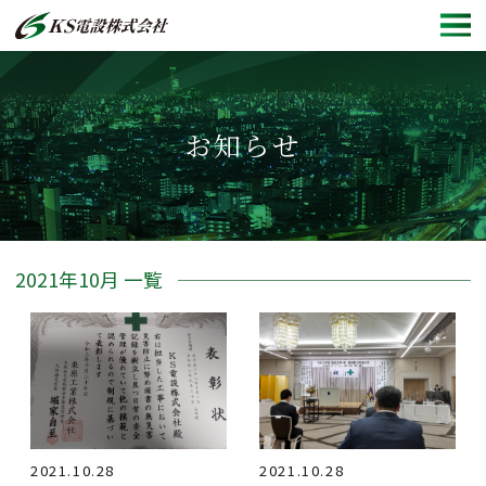
ホーム
お知らせ
会社概要
施工事例
採用情報
2021年10月 一覧
新卒採用情報
中途採用情報
お知らせ
2021.10.28
2021.10.28