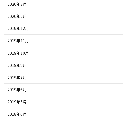
2020年3月
2020年2月
2019年12月
2019年11月
2019年10月
2019年8月
2019年7月
2019年6月
2019年5月
2018年6月